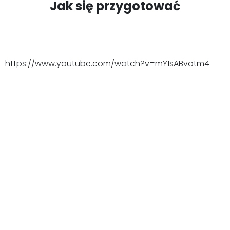
Jak się przygotować
https://www.youtube.com/watch?v=mY1sABvotm4