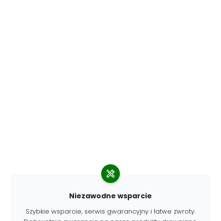
Niezawodne wsparcie
Szybkie wsparcie, serwis gwarancyjny i łatwe zwroty.