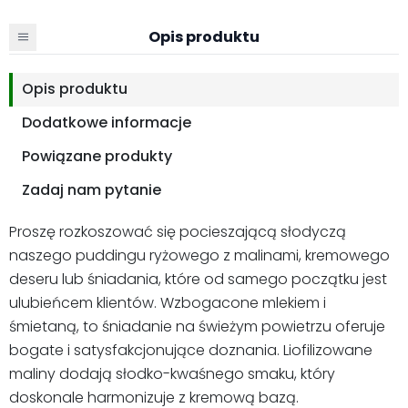
Opis produktu
Opis produktu
Dodatkowe informacje
Powiązane produkty
Zadaj nam pytanie
Proszę rozkoszować się pocieszającą słodyczą
naszego puddingu ryżowego z malinami, kremowego
deseru lub śniadania, które od samego początku jest
ulubieńcem klientów. Wzbogacone mlekiem i
śmietaną, to śniadanie na świeżym powietrzu oferuje
bogate i satysfakcjonujące doznania. Liofilizowane
maliny dodają słodko-kwaśnego smaku, który
doskonale harmonizuje z kremową bazą.