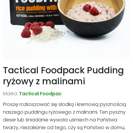
Tactical Foodpack Pudding
ryżowy z malinami
Marka:
Tactical Foodpac
Proszę rozkoszować się słodką i kremową pysznością
naszego puddingu ryżowego z malinami. Ten pyszny
deser lub śniadanie wywoła uśmiech na Państwa
twarzy, niezależnie od tego, czy są Państwo w domu,