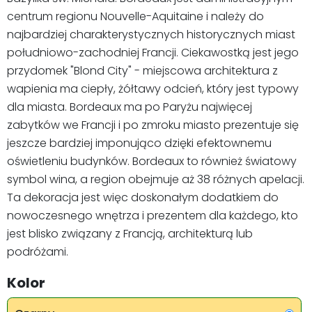
centrum regionu Nouvelle-Aquitaine i należy do
najbardziej charakterystycznych historycznych miast
południowo-zachodniej Francji. Ciekawostką jest jego
przydomek "Blond City" - miejscowa architektura z
wapienia ma ciepły, żółtawy odcień, który jest typowy
dla miasta. Bordeaux ma po Paryżu najwięcej
zabytków we Francji i po zmroku miasto prezentuje się
jeszcze bardziej imponująco dzięki efektownemu
oświetleniu budynków. Bordeaux to również światowy
symbol wina, a region obejmuje aż 38 różnych apelacji.
Ta dekoracja jest więc doskonałym dodatkiem do
nowoczesnego wnętrza i prezentem dla każdego, kto
jest blisko związany z Francją, architekturą lub
podróżami.
Kolor