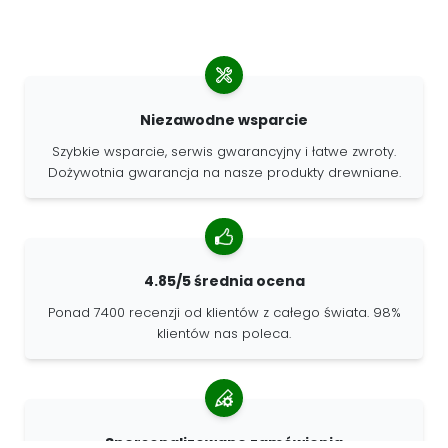
Niezawodne wsparcie
Szybkie wsparcie, serwis gwarancyjny i łatwe zwroty.
Dożywotnia gwarancja na nasze produkty drewniane.
4.85/5 średnia ocena
Ponad 7400 recenzji od klientów z całego świata. 98%
klientów nas poleca.
Spersonalizowane zamówienia