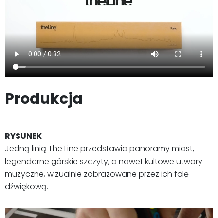
Produkcja
RYSUNEK
Jedną linią The Line przedstawia panoramy miast,
legendarne górskie szczyty, a nawet kultowe utwory
muzyczne, wizualnie zobrazowane przez ich falę
dźwiękową.