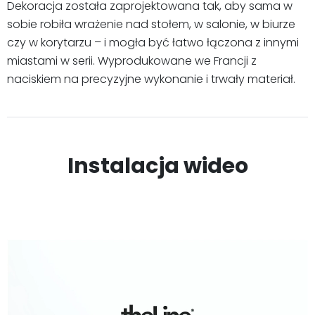
Dekoracja została zaprojektowana tak, aby sama w
sobie robiła wrażenie nad stołem, w salonie, w biurze
czy w korytarzu – i mogła być łatwo łączona z innymi
miastami w serii. Wyprodukowane we Francji z
naciskiem na precyzyjne wykonanie i trwały materiał.
Instalacja wideo