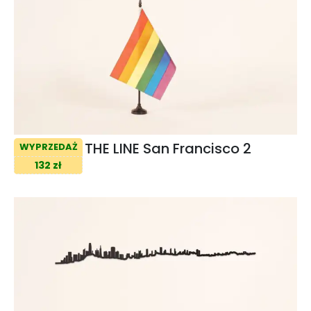
THE LINE San Francisco 2
WYPRZEDAŻ
132 zł