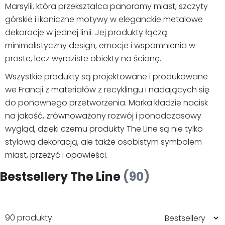
Marsylii, która przekształca panoramy miast, szczyty
górskie i ikoniczne motywy w eleganckie metalowe
dekoracje w jednej linii. Jej produkty łączą
minimalistyczny design, emocje i wspomnienia w
proste, lecz wyraziste obiekty na ścianę.
Wszystkie produkty są projektowane i produkowane
we Francji z materiałów z recyklingu i nadających się
do ponownego przetworzenia. Marka kładzie nacisk
na jakość, zrównoważony rozwój i ponadczasowy
wygląd, dzięki czemu produkty The Line są nie tylko
stylową dekoracją, ale także osobistym symbolem
miast, przeżyć i opowieści.
Bestsellery The Line
(90)
90 produkty