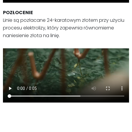
POZŁOCENIE
Linie są pozłacane 24-karatowym złotem przy użyciu
procesu elektrolizy, który zapewnia równomierne
naniesienie złota na linię.