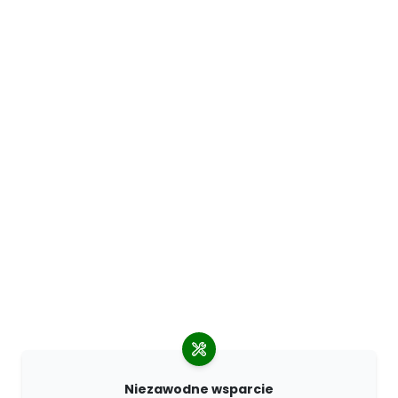
Niezawodne wsparcie