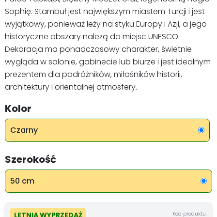
Sophię. Stambuł jest największym miastem Turcji i jest
wyjątkowy, ponieważ leży na styku Europy i Azji, a jego
historyczne obszary należą do miejsc UNESCO.
Dekoracja ma ponadczasowy charakter, świetnie
wygląda w salonie, gabinecie lub biurze i jest idealnym
prezentem dla podróżników, miłośników historii,
architektury i orientalnej atmosfery.
Kolor
Czarny
Szerokość
50 cm
Kod produktu:
LETNIA WYPRZEDAŻ