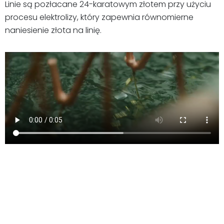
Linie są pozłacane 24-karatowym złotem przy użyciu
procesu elektrolizy, który zapewnia równomierne
naniesienie złota na linię.