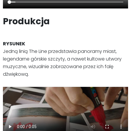
Produkcja
RYSUNEK
Jedną linią The Line przedstawia panoramy miast,
legendarne górskie szczyty, a nawet kultowe utwory
muzyczne, wizualnie zobrazowane przez ich falę
dźwiękową.