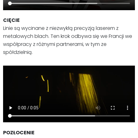
CIĘCIE
Linie są wycinane z niezwykłą precyzją laserem z
metalowych blach. Ten krok odbywa się we Francji we
współpracy z różnymi partnerami, w tym ze
spółdzielnią.
POZŁOCENIE