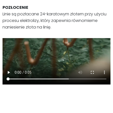
POZŁOCENIE
Linie są pozłacane 24-karatowym złotem przy użyciu
procesu elektrolizy, który zapewnia równomierne
naniesienie złota na linię.