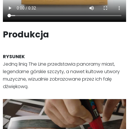
Produkcja
RYSUNEK
Jedną linią The Line przedstawia panoramy miast,
legendarne górskie szczyty, a nawet kultowe utwory
muzyczne, wizualnie zobrazowane przez ich falę
dźwiękową.