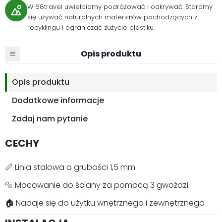
W 68travel uwielbiamy podróżować i odkrywać. Staramy
się używać naturalnych materiałów pochodzących z
recyklingu i ograniczać zużycie plastiku.
Opis produktu
Opis produktu
Dodatkowe informacje
Zadaj nam pytanie
CECHY
📏 Linia stalowa o grubości 1,5 mm
🔩 Mocowanie do ściany za pomocą 3 gwoździ
🏠 Nadaje się do użytku wnętrznego i zewnętrznego