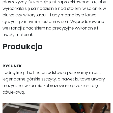
płaszczyzny. Dekoracja jest zaprojektowana tak, aby
wyróżniała się samodzielnie nad stołem, w salonie, w
biurze czy w korytarzu – i aby można było łatwo
łączyć ją z innymi miastami w serii. Wyprodukowane
we Francji z naciskiem na precyzyjne wykonanie i
trwały materiał.
Produkcja
RYSUNEK
Jedną linią The Line przedstawia panoramy miast,
legendarne górskie szczyty, a nawet kultowe utwory
muzyczne, wizualnie zobrazowane przez ich falę
dźwiękową.