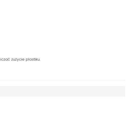
zać zużycie plastiku.