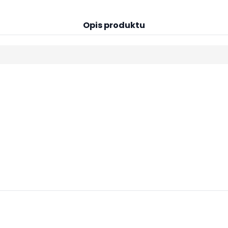
Opis produktu