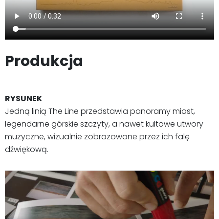
Produkcja
RYSUNEK
Jedną linią The Line przedstawia panoramy miast,
legendarne górskie szczyty, a nawet kultowe utwory
muzyczne, wizualnie zobrazowane przez ich falę
dźwiękową.