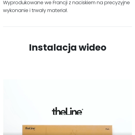
Wyprodukowane we Francji z naciskiem na precyzyjne
wykonanie i trwały materiał.
Instalacja wideo