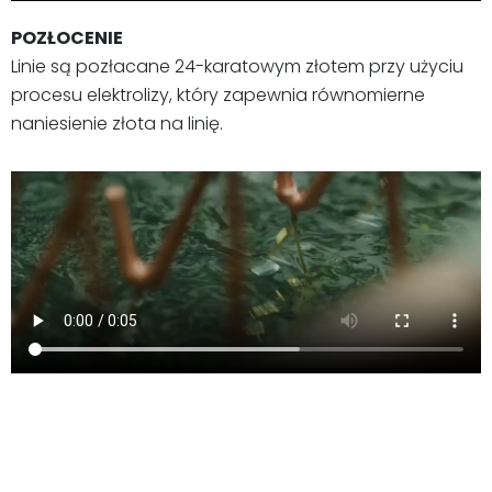
POZŁOCENIE
Linie są pozłacane 24-karatowym złotem przy użyciu
procesu elektrolizy, który zapewnia równomierne
naniesienie złota na linię.