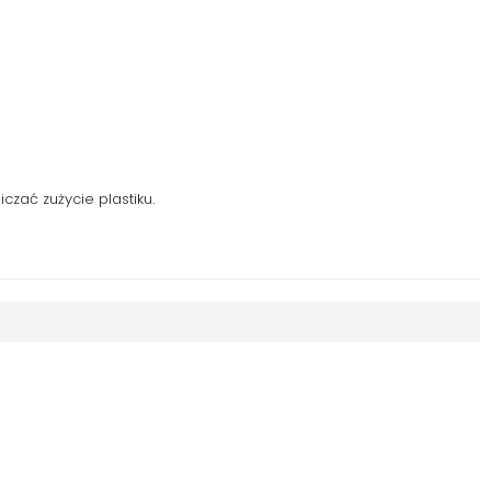
zać zużycie plastiku.