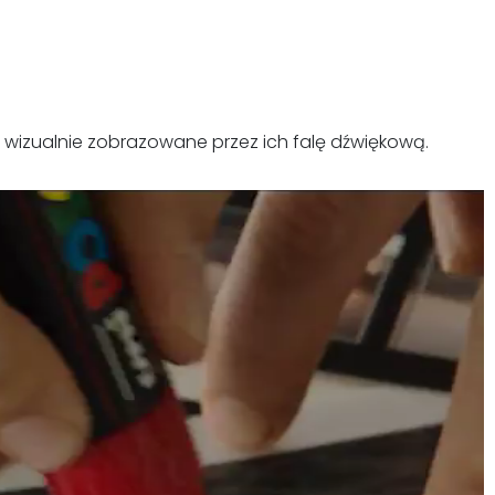
 wizualnie zobrazowane przez ich falę dźwiękową.