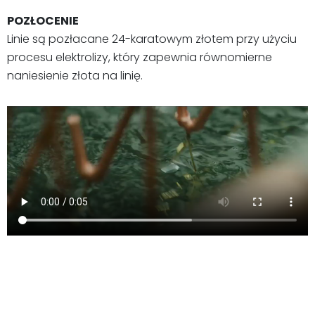
POZŁOCENIE
Linie są pozłacane 24-karatowym złotem przy użyciu
procesu elektrolizy, który zapewnia równomierne
naniesienie złota na linię.