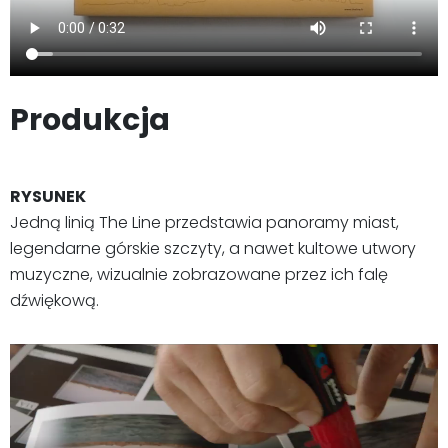
Produkcja
RYSUNEK
Jedną linią The Line przedstawia panoramy miast,
legendarne górskie szczyty, a nawet kultowe utwory
muzyczne, wizualnie zobrazowane przez ich falę
dźwiękową.