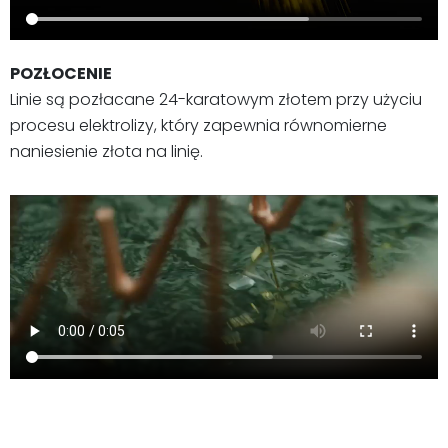
POZŁOCENIE
Linie są pozłacane 24-karatowym złotem przy użyciu
procesu elektrolizy, który zapewnia równomierne
naniesienie złota na linię.