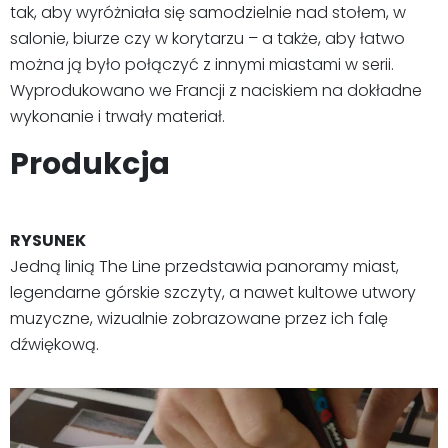
tak, aby wyróżniała się samodzielnie nad stołem, w
salonie, biurze czy w korytarzu – a także, aby łatwo
można ją było połączyć z innymi miastami w serii.
Wyprodukowano we Francji z naciskiem na dokładne
wykonanie i trwały materiał.
Produkcja
RYSUNEK
Jedną linią The Line przedstawia panoramy miast,
legendarne górskie szczyty, a nawet kultowe utwory
muzyczne, wizualnie zobrazowane przez ich falę
dźwiękową.