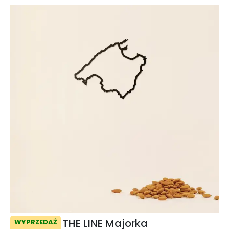
THE LINE Majorka
WYPRZEDAŻ