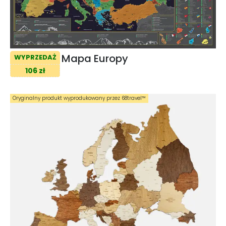
Mapa Europy
WYPRZEDAŻ
106 zł
Oryginalny produkt wyprodukowany przez 68travel™️