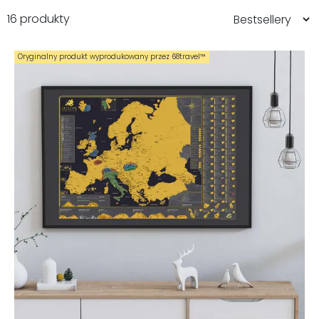
16 produkty
Oryginalny produkt wyprodukowany przez 68travel™️