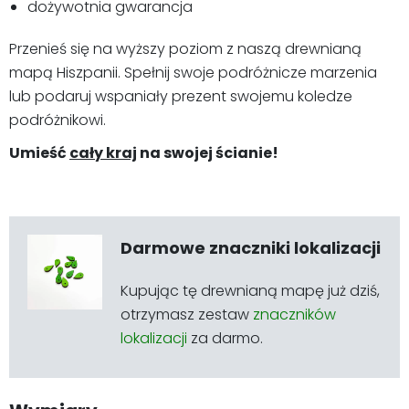
dożywotnia gwarancja
Przenieś się na wyższy poziom z naszą drewnianą
mapą Hiszpanii. Spełnij swoje podróżnicze marzenia
lub podaruj wspaniały prezent swojemu koledze
podróżnikowi.
Umieść
cały kraj
na swojej ścianie!
Darmowe znaczniki lokalizacji
Kupując tę drewnianą mapę już dziś,
otrzymasz zestaw
znaczników
lokalizacji
za darmo.