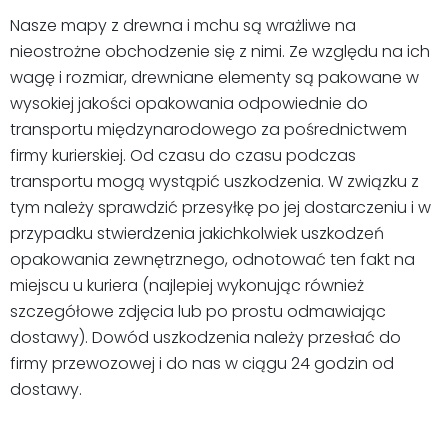
Nasze mapy z drewna i mchu są wrażliwe na
nieostrożne obchodzenie się z nimi. Ze względu na ich
wagę i rozmiar, drewniane elementy są pakowane w
wysokiej jakości opakowania odpowiednie do
transportu międzynarodowego za pośrednictwem
firmy kurierskiej. Od czasu do czasu podczas
transportu mogą wystąpić uszkodzenia. W związku z
tym należy sprawdzić przesyłkę po jej dostarczeniu i w
przypadku stwierdzenia jakichkolwiek uszkodzeń
opakowania zewnętrznego, odnotować ten fakt na
miejscu u kuriera (najlepiej wykonując również
szczegółowe zdjęcia lub po prostu odmawiając
dostawy). Dowód uszkodzenia należy przesłać do
firmy przewozowej i do nas w ciągu 24 godzin od
dostawy.