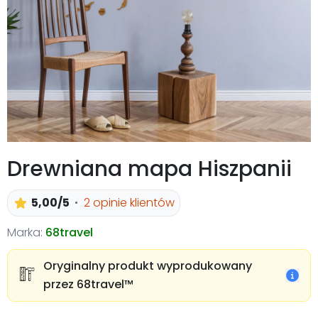
Drewniana mapa Hiszpanii
5,00/5
2 opinie klientów
Marka:
68travel
Oryginalny produkt wyprodukowany
przez 68travel™️