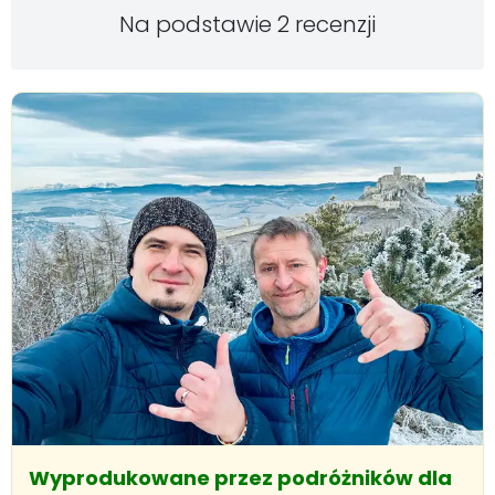
Na podstawie 2 recenzji
Wyprodukowane przez podróżników dla