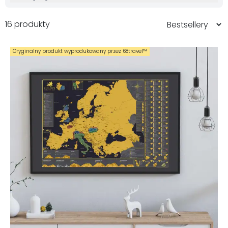
16 produkty
Oryginalny produkt wyprodukowany przez 68travel™️