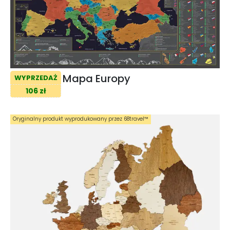
Mapa Europy
WYPRZEDAŻ
106 zł
Oryginalny produkt wyprodukowany przez 68travel™️