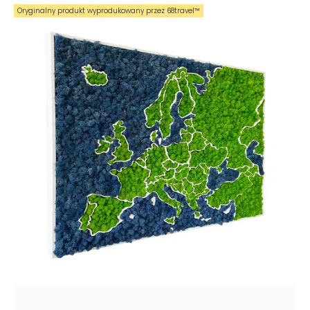
Oryginalny produkt wyprodukowany przez 68travel™️