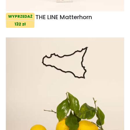
THE LINE Matterhorn
WYPRZEDAŻ
132 zł