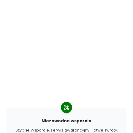
Niezawodne wsparcie
Szybkie wsparcie, serwis gwarancyjny i łatwe zwroty.