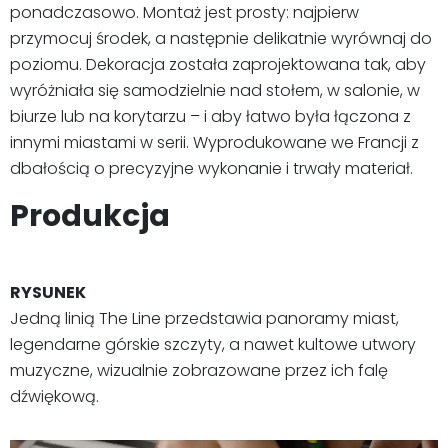
ponadczasowo. Montaż jest prosty: najpierw
przymocuj środek, a następnie delikatnie wyrównaj do
poziomu. Dekoracja została zaprojektowana tak, aby
wyróżniała się samodzielnie nad stołem, w salonie, w
biurze lub na korytarzu – i aby łatwo była łączona z
innymi miastami w serii. Wyprodukowane we Francji z
dbałością o precyzyjne wykonanie i trwały materiał.
Produkcja
RYSUNEK
Jedną linią The Line przedstawia panoramy miast,
legendarne górskie szczyty, a nawet kultowe utwory
muzyczne, wizualnie zobrazowane przez ich falę
dźwiękową.